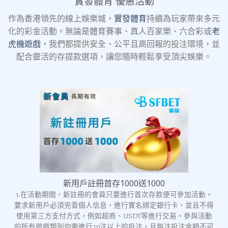
實發體育 優惠活動
作為香港領先的線上娛樂城，
實發體育
持續為玩家帶來多元
化的彩金活動。無論是體育賽事、真人百家樂、六合彩或
老
虎機遊戲
，我們都提供安全、公平且高回報的投注環境，並
配合靈活的存提款選項，讓您隨時輕鬆享受頂尖娛樂。
新用戶註冊首存1000送1000
1.在活動期間，新註冊的會員只要進行首次存款便可參加活動。
要求新用戶必須完善個人信息，進行實名綁定銀行卡，並且不得
使用第三方支付方式，例如超商、USDT等進行交易。參與活動
的所有遊戲類別均需進行10注以上的投注，且每注投注金額不可