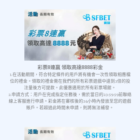
彩票8連贏 領取高達8888彩金
1.在活動期間，符合特定條件的用戶將有機會一次性領取相應檔
位的禮金。領取的禮金需在我們的所有彩票遊戲中達到3倍的投
注量後方可提款。此優惠適用於所有彩票場館。
2.申請方式：用戶在完成指定任務後，需於當日的23:59:59前聯絡
線上客服進行申請。彩金將在審核後的24小時內發放至您的遊戲
賬戶。若超過此時間未申請，則將無法補發。