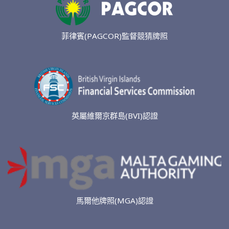
菲律賓(PAGCOR)監督競猜牌照
英屬維爾京群島(BVI)認證
馬爾他牌照(MGA)認證