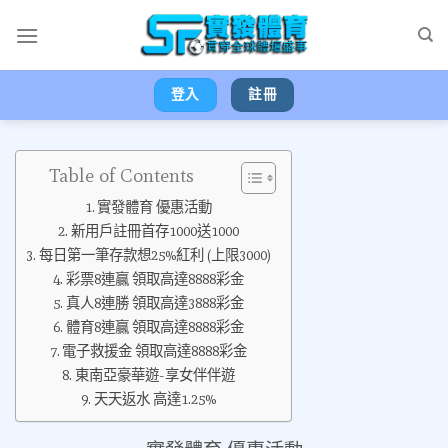
Skip
to
content
登入
註冊
Table of Contents
實發體育 優惠活動
新用戶註冊首存1000送1000
每日第一筆存款想25%紅利 (上限3000)
彩票8連贏 領取高達8888彩金
真人8連勝 領取高達3888彩金
體育8連贏 領取高達8888彩金
電子救援金 領取高達8888彩金
東南亞豪華遊-享女伴伴遊
天天返水 高達1.25%