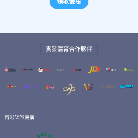
領取優惠
實發體育合作夥伴
博彩認證機構